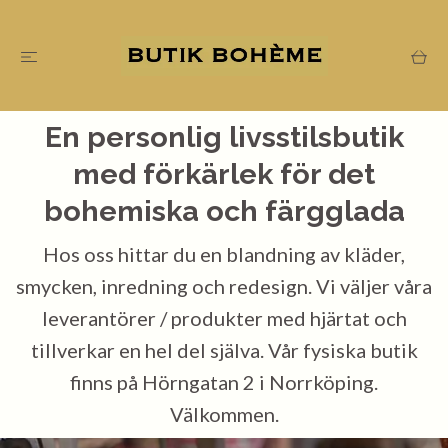
En personlig livsstilsbutik
med förkärlek för det
bohemiska och färgglada
Hos oss hittar du en blandning av kläder,
smycken, inredning och redesign. Vi väljer våra
leverantörer / produkter med hjärtat och
tillverkar en hel del själva. Vår fysiska butik
finns på Hörngatan 2 i Norrköping.
Välkommen.