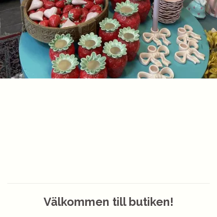
Välkommen till butiken!