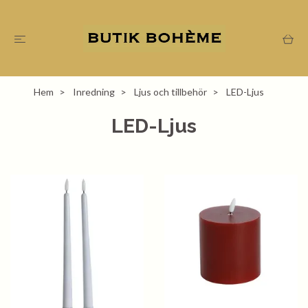
Hem
Inredning
Ljus och tillbehör
LED-Ljus
LED-Ljus