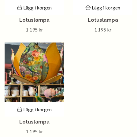
Lägg i korgen
Lägg i korgen
Lotuslampa
Lotuslampa
1 195 kr
1 195 kr
Lägg i korgen
Lotuslampa
1 195 kr