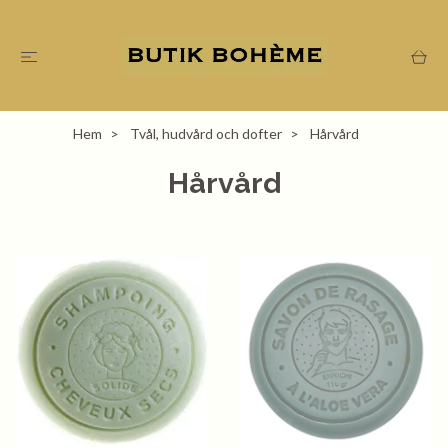
Hem
Tvål, hudvård och dofter
Hårvård
Hårvård