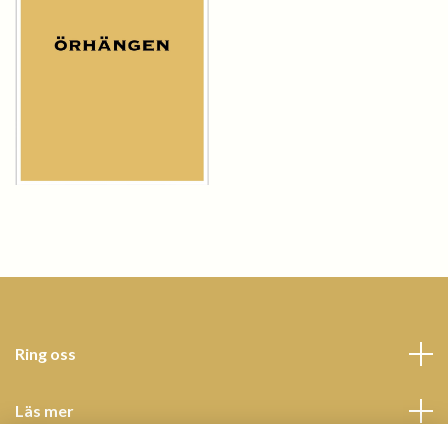
Ring oss
Läs mer