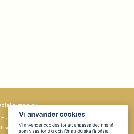
ociala medier
Vi använder cookies
Facebook
Vi använder cookies för att anpassa det innehåll
Instagram
som visas för dig och för att du ska få bästa