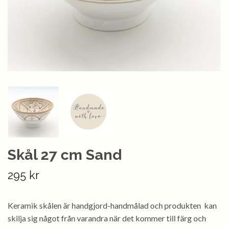
Skål 27 cm Sand
295 kr
Keramik skålen är handgjord-handmålad och produkten kan
skilja sig något från varandra när det kommer till färg och