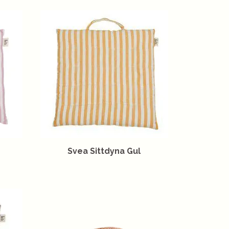
Svea Sittdyna Gul