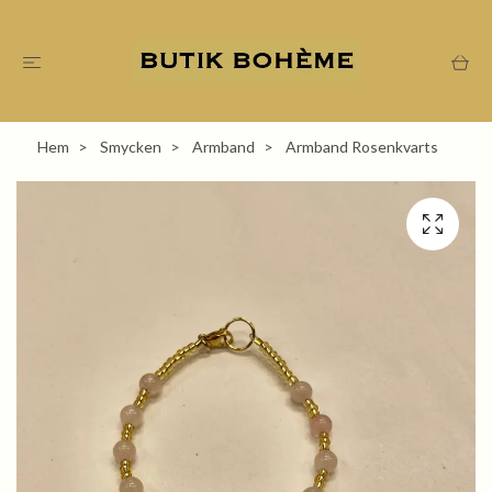
Hem
Smycken
Armband
Armband Rosenkvarts