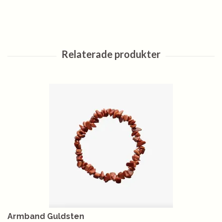
Armband Guldsten