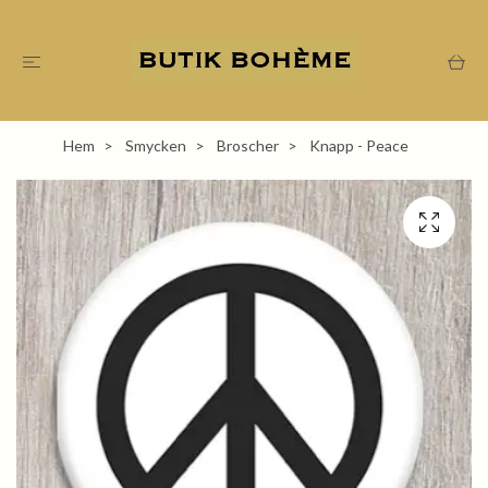
Hem
Smycken
Broscher
Knapp - Peace