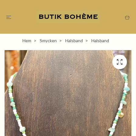
Hem
Smycken
Halsband
Halsband