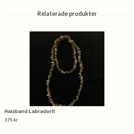
Halsband Labradorit
175 kr