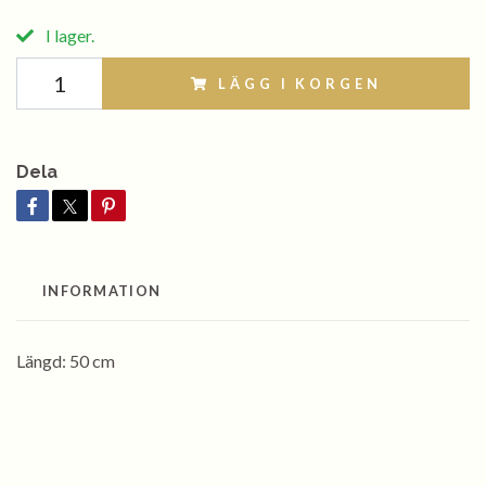
I lager.
LÄGG I KORGEN
Dela
INFORMATION
Längd: 50 cm