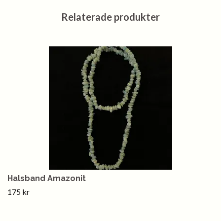
Halsband Amazonit
175 kr