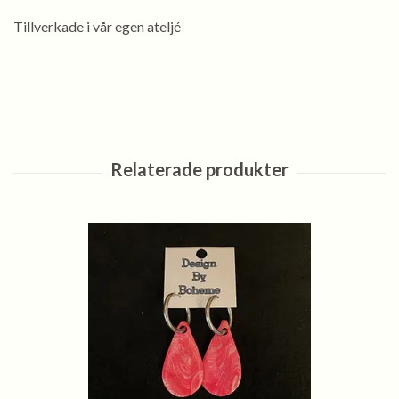
Tillverkade i vår egen ateljé