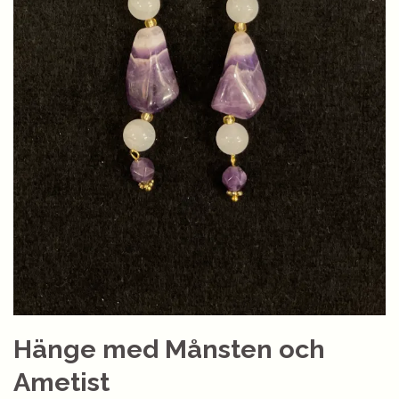
Hänge med Månsten och
Ametist