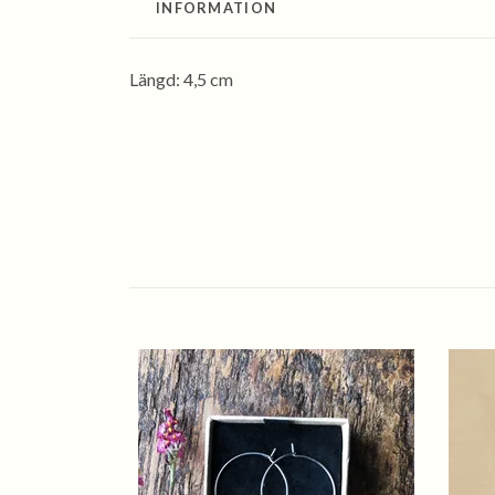
INFORMATION
Längd: 4,5 cm