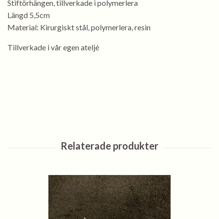
Stiftörhängen, tillverkade i polymerlera
Längd 5,5cm
Material: Kirurgiskt stål, polymerlera, resin
Tillverkade i vår egen ateljé