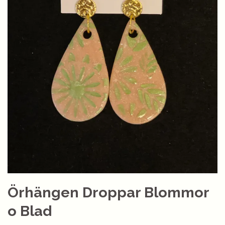
Örhängen Droppar Blommor
o Blad