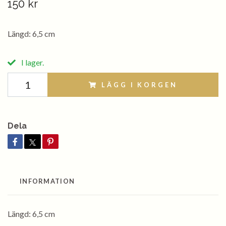
150 kr
Längd: 6,5 cm
I lager.
LÄGG I KORGEN
Dela
INFORMATION
Längd: 6,5 cm