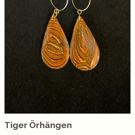
Tiger Örhängen