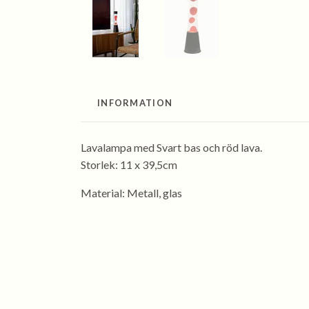
INFORMATION
Lavalampa med Svart bas och röd lava.
Storlek: 11 x 39,5cm
Material: Metall, glas