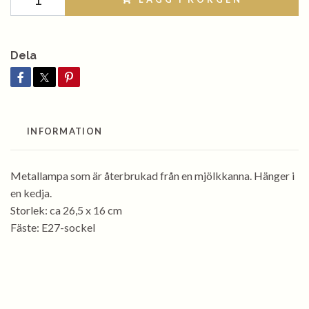
Dela
INFORMATION
Metallampa som är återbrukad från en mjölkkanna. Hänger i
en kedja.
Storlek: ca 26,5 x 16 cm
Fäste: E27-sockel