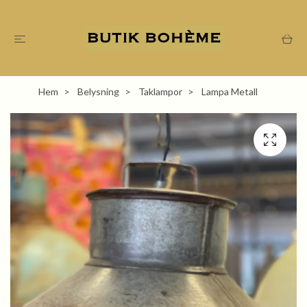
Hem
Belysning
Taklampor
Lampa Metall