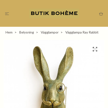
Hem
Belysning
Vägglampor
Vägglampa Ray Rabbit