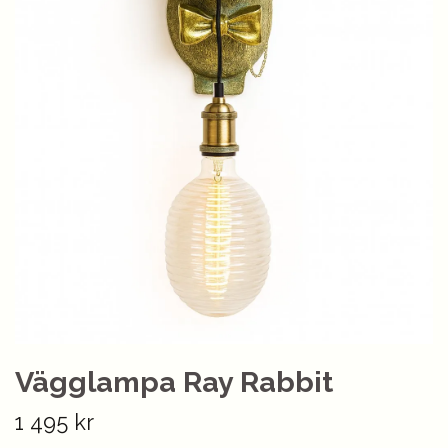
Vägglampa Ray Rabbit
1 495 kr