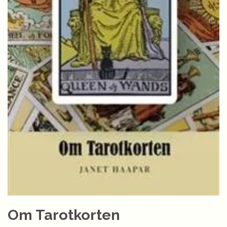
Om Tarotkorten