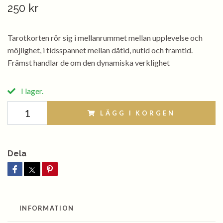
250 kr
Tarotkorten rör sig i mellanrummet mellan upplevelse och
möjlighet, i tidsspannet mellan dåtid, nutid och framtid.
Främst handlar de om den dynamiska verklighet
I lager.
LÄGG I KORGEN
Dela
INFORMATION