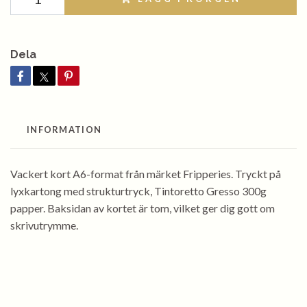
Dela
INFORMATION
Vackert kort A6-format från märket Fripperies. Tryckt på
lyxkartong med strukturtryck, Tintoretto Gresso 300g
papper. Baksidan av kortet är tom, vilket ger dig gott om
skrivutrymme.