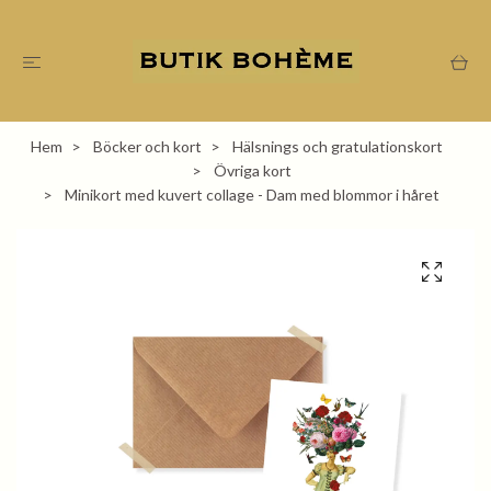
Hem
Böcker och kort
Hälsnings och gratulationskort
Övriga kort
Minikort med kuvert collage - Dam med blommor i håret