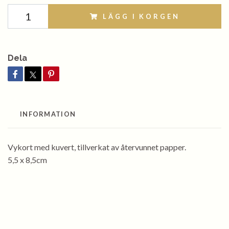
LÄGG I KORGEN
Dela
INFORMATION
Vykort med kuvert, tillverkat av återvunnet papper.
5,5 x 8,5cm