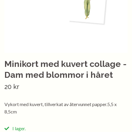
Minikort med kuvert collage -
Dam med blommor i håret
20 kr
Vykort med kuvert, tillverkat av återvunnet papper.5,5 x
8,5cm
I lager.