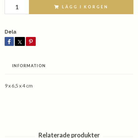
LÄGG I KORGEN
Dela
INFORMATION
9 x 6,5 x 4 cm