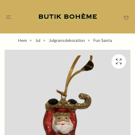
Hem
Jul
Julgransdekoration
Fun Santa