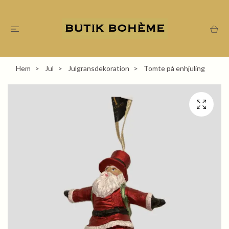
Hem
Jul
Julgransdekoration
Tomte på enhjuling