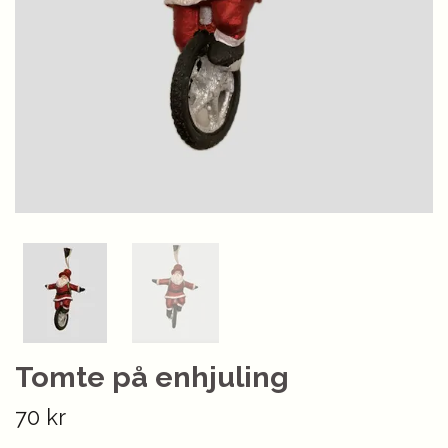
Tomte på enhjuling
70 kr