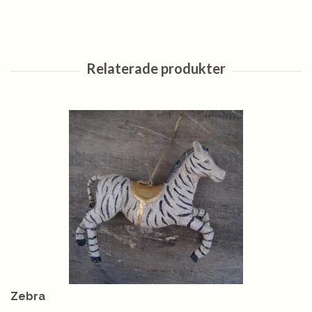
Zebra