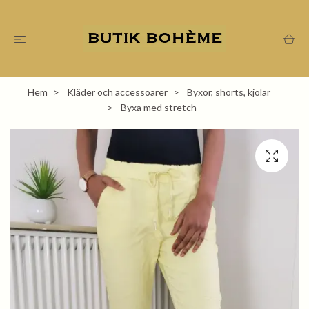
Hem
Kläder och accessoarer
Byxor, shorts, kjolar
Byxa med stretch