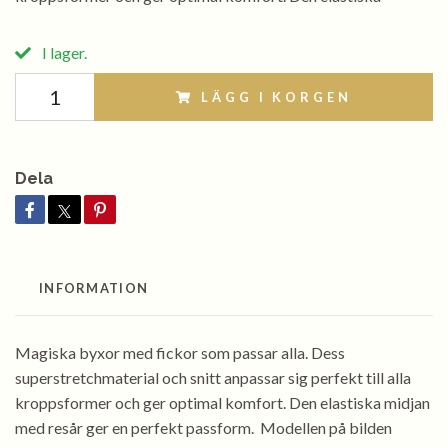
I lager.
LÄGG I KORGEN
Dela
INFORMATION
Magiska byxor med fickor som passar alla. Dess
superstretchmaterial och snitt anpassar sig perfekt till alla
kroppsformer och ger optimal komfort. Den elastiska midjan
med resår ger en perfekt passform. Modellen på bilden