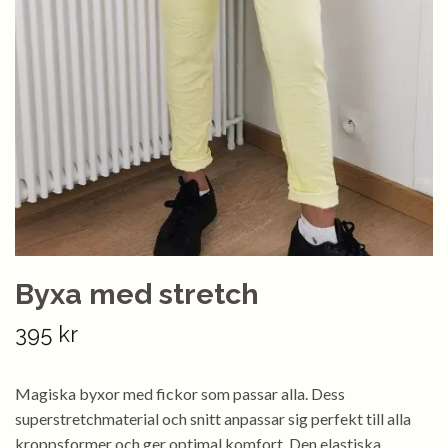
Byxa med stretch
395 kr
Magiska byxor med fickor som passar alla. Dess
superstretchmaterial och snitt anpassar sig perfekt till alla
kroppsformer och ger optimal komfort. Den elastiska