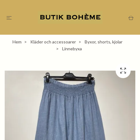
Hem
Kläder och accessoarer
Byxor, shorts, kjolar
Linnebyxa