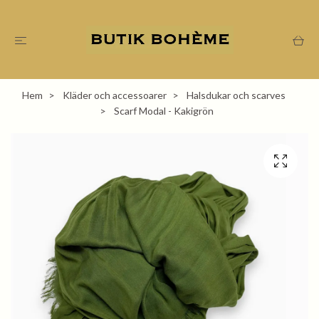
Hem
Kläder och accessoarer
Halsdukar och scarves
Scarf Modal - Kakigrön