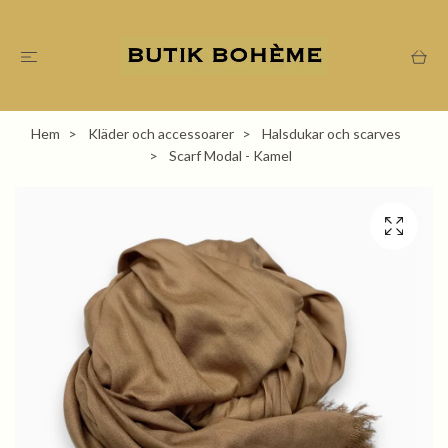
Hem
Kläder och accessoarer
Halsdukar och scarves
Scarf Modal - Kamel