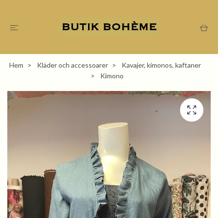
Hem
Kläder och accessoarer
Kavajer, kimonos, kaftaner
Kimono