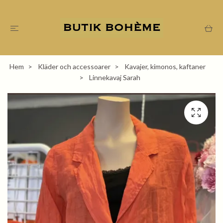
Hem
Kläder och accessoarer
Kavajer, kimonos, kaftaner
Linnekavaj Sarah