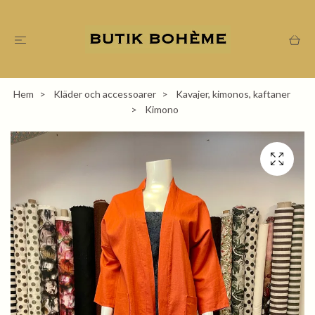
Hem
Kläder och accessoarer
Kavajer, kimonos, kaftaner
Kimono