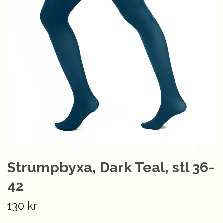
Strumpbyxa, Dark Teal, stl 36-
42
130 kr