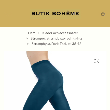
Hem
Kläder och accessoarer
Strumpor, strumpbyxor och tights
Strumpbyxa, Dark Teal, stl 36-42