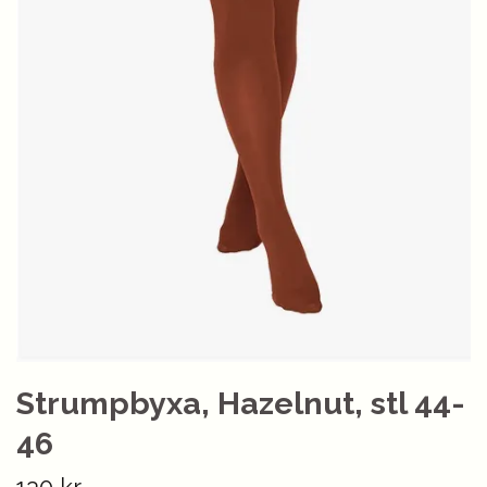
Strumpbyxa, Hazelnut, stl 44-
46