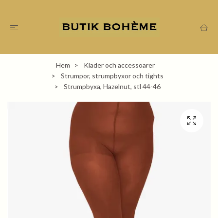
Hem
Kläder och accessoarer
Strumpor, strumpbyxor och tights
Strumpbyxa, Hazelnut, stl 44-46