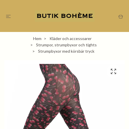
Hem
Kläder och accessoarer
Strumpor, strumpbyxor och tights
Strumpbyxor med körsbär tryck