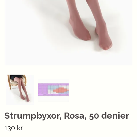
Strumpbyxor, Rosa, 50 denier
130 kr