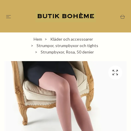
Hem
Kläder och accessoarer
Strumpor, strumpbyxor och tights
Strumpbyxor, Rosa, 50 denier