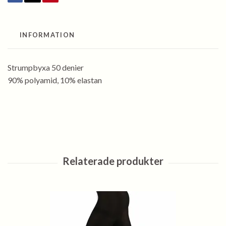
INFORMATION
Strumpbyxa 50 denier
90% polyamid, 10% elastan