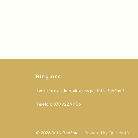
Ring oss
Tveka inte att kontakta oss på Butik Bohème!
Telefon: 070 922 97 66
© 2026 Butik Bohème
Powered by Quickbutik