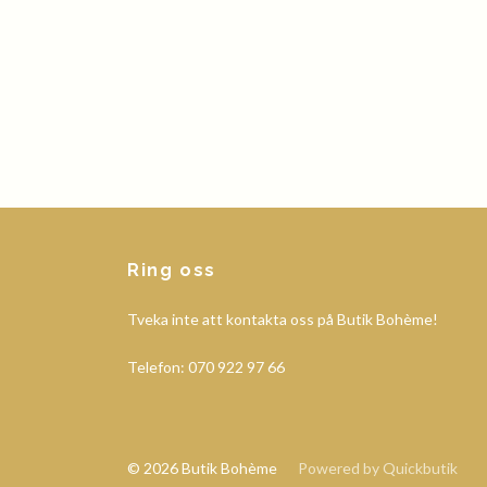
Ring oss
Tveka inte att kontakta oss på Butik Bohème!
Telefon: 070 922 97 66
© 2026 Butik Bohème
Powered by Quickbutik