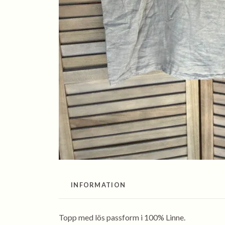
INFORMATION
Topp med lös passform i 100% Linne.