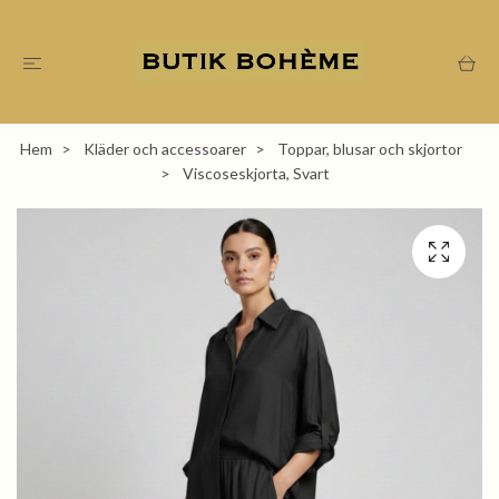
Hem
Kläder och accessoarer
Toppar, blusar och skjortor
Viscoseskjorta, Svart