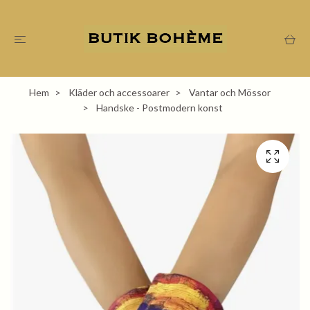
Hem
Kläder och accessoarer
Vantar och Mössor
Handske - Postmodern konst