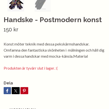
Handske - Postmodern konst
150 kr
Konst möter teknik med dessa pekskärmshandskar.
Omfamna den fantastiska skönheten i målningen och håll dig
varm i dessa handskar med mocka-känsla.Material
Produkten är tyvärr slut i lager. :(
Dela