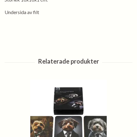
Undersida av filt