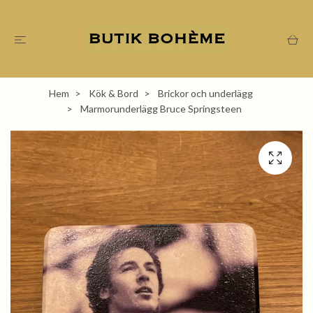
Hem
Kök & Bord
Brickor och underlägg
Marmorunderlägg Bruce Springsteen