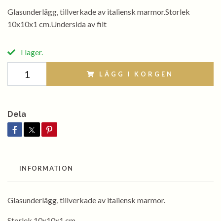
Glasunderlägg, tillverkade av italiensk marmor.Storlek
10x10x1 cm.Undersida av filt
I lager.
LÄGG I KORGEN
Dela
INFORMATION
Glasunderlägg, tillverkade av italiensk marmor.
Storlek 10x10x1 cm.