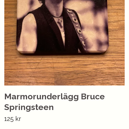
Marmorunderlägg Bruce
Springsteen
125 kr