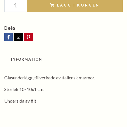
LÄGG I KORGEN
Dela
INFORMATION
Glasunderlägg, tillverkade av italiensk marmor.
Storlek 10x10x1 cm.
Undersida av filt