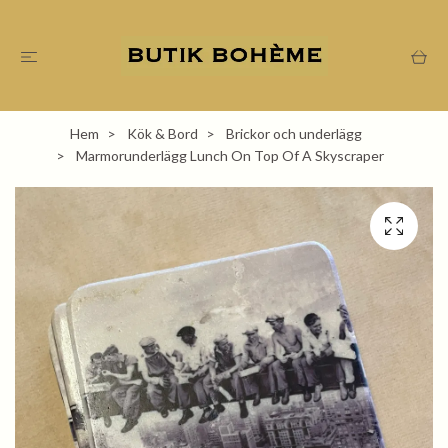
Hem
Kök & Bord
Brickor och underlägg
Marmorunderlägg Lunch On Top Of A Skyscraper