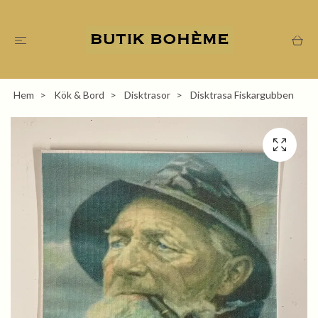
Hem
Kök & Bord
Disktrasor
Disktrasa Fiskargubben