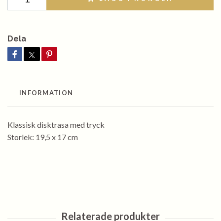
Dela
INFORMATION
Klassisk disktrasa med tryck
Storlek: 19,5 x 17 cm