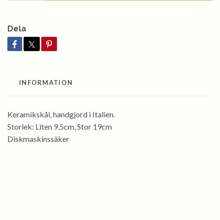
Dela
INFORMATION
Keramikskål, handgjord i Italien.
Storlek: Liten 9,5cm, Stor 19cm
Diskmaskinssäker