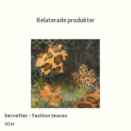
Servetter - Fashion leaves
50 kr