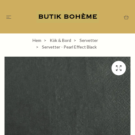
Hem
Kök & Bord
Servetter
Servetter - Pearl Effect Black