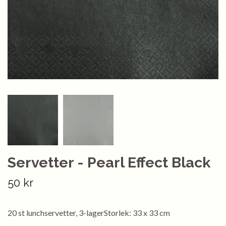
Servetter - Pearl Effect Black
50 kr
20 st lunchservetter, 3-lagerStorlek: 33 x 33 cm