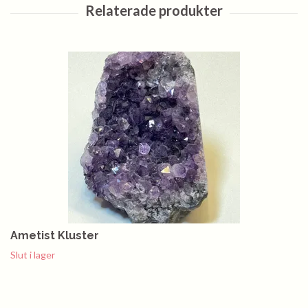
Ametist Kluster
Slut i lager