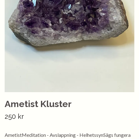
Ametist Kluster
250 kr
AmetistMeditation - Avslappning - HelhetssynSägs fungera