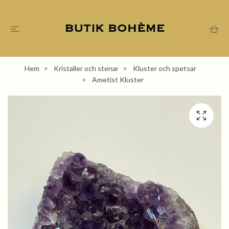
Hem
Kristaller och stenar
Kluster och spetsar
Ametist Kluster