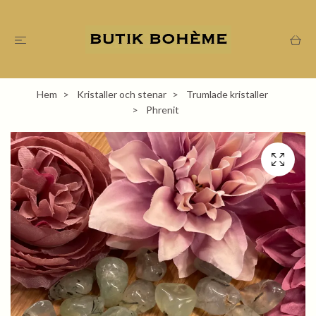
Hem
Kristaller och stenar
Trumlade kristaller
Phrenit