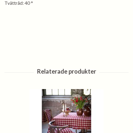
Tvättråd: 40 °