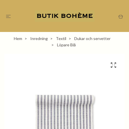
Hem
Inredning
Textil
Dukar och servetter
Löpare Blå